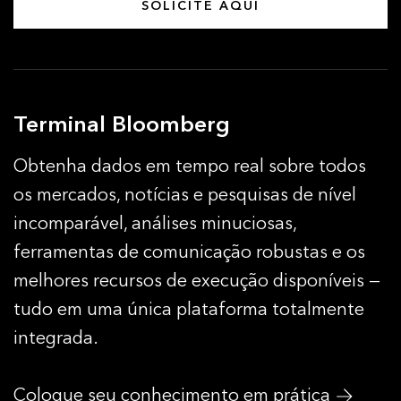
SOLICITE AQUI
Terminal Bloomberg
Obtenha dados em tempo real sobre todos
os mercados, notícias e pesquisas de nível
incomparável, análises minuciosas,
ferramentas de comunicação robustas e os
melhores recursos de execução disponíveis —
tudo em uma única plataforma totalmente
integrada.
Coloque seu conhecimento em prática