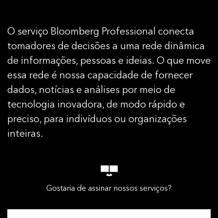
O serviço Bloomberg Professional conecta
tomadores de decisões a uma rede dinâmica
de informações, pessoas e ideias. O que move
essa rede é nossa capacidade de fornecer
dados, notícias e análises por meio de
tecnologia inovadora, de modo rápido e
preciso, para indivíduos ou organizações
inteiras.
Gostaria de assinar nossos serviços?