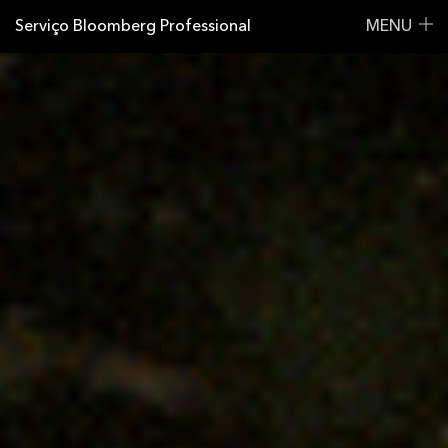
Serviço Bloomberg Professional
MENU