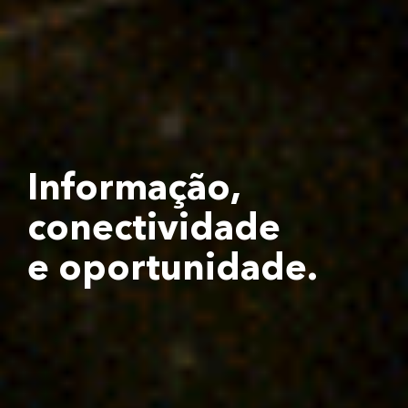
Informação,
conectividade
e oportunidade.