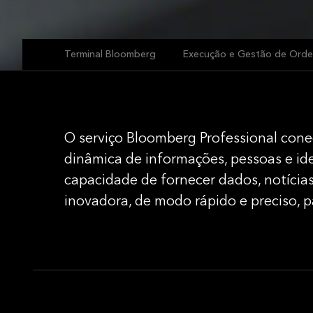
Terminal Bloomberg
Execução e Gestão de Orde
O serviço Bloomberg Professional con
dinâmica de informações, pessoas e id
capacidade de fornecer dados, notícias
inovadora, de modo rápido e preciso, p