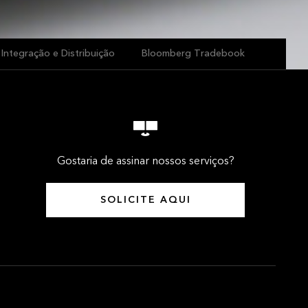
Integração e Distribuição
Bloomberg Tradebook
Gostaria de assinar nossos serviços?
SOLICITE AQUI