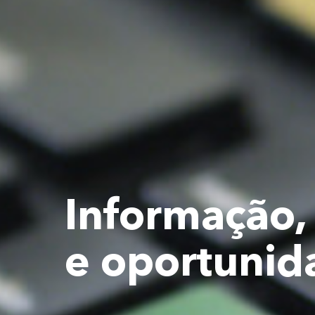
Informação,
e oportunid