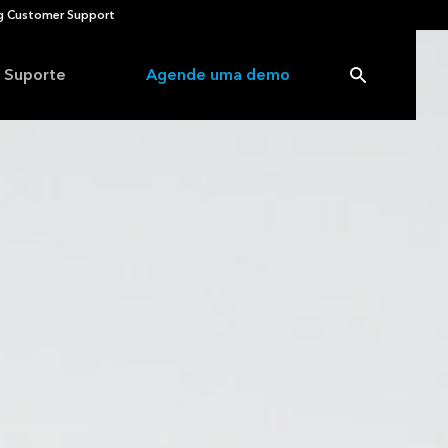
 Customer Support
Suporte
Agende uma demo