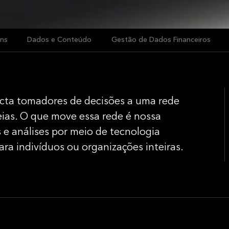
ns
Dados e Conteúdo
Gestão de Dados Financeiros
ecta tomadores de decisões a uma rede
eias. O que move essa rede é nossa
 e análises por meio de tecnologia
ara indivíduos ou organizações inteiras.