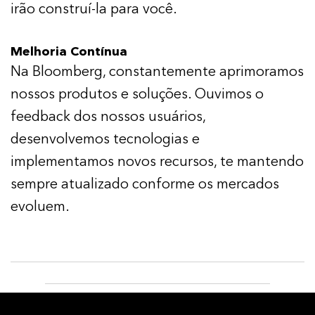
irão construí-la para você.
Melhoria Contínua
Na Bloomberg, constantemente aprimoramos
nossos produtos e soluções. Ouvimos o
feedback dos nossos usuários,
desenvolvemos tecnologias e
implementamos novos recursos, te mantendo
sempre atualizado conforme os mercados
evoluem.
CONTATO
SUPORTE AO