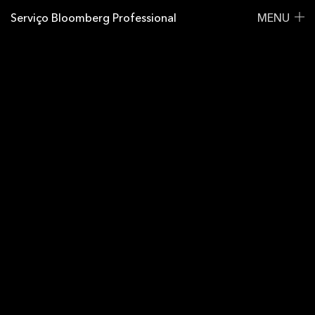
Serviço Bloomberg Professional
MENU