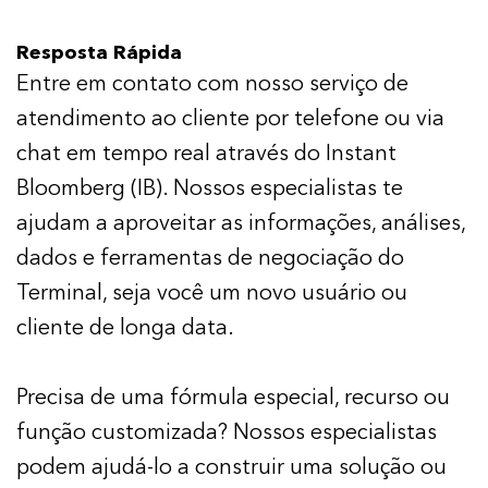
Resposta Rápida
Entre em contato com nosso serviço de
atendimento ao cliente por telefone ou via
chat em tempo real através do Instant
Bloomberg (IB). Nossos especialistas te
ajudam a aproveitar as informações, análises,
dados e ferramentas de negociação do
Terminal, seja você um novo usuário ou
cliente de longa data.
Precisa de uma fórmula especial, recurso ou
função customizada? Nossos especialistas
podem ajudá-lo a construir uma solução ou