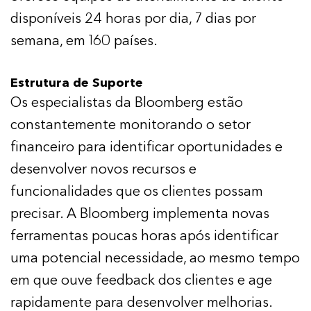
disponíveis 24 horas por dia, 7 dias por
semana, em 160 países.
Estrutura de Suporte
Os especialistas da Bloomberg estão
constantemente monitorando o setor
financeiro para identificar oportunidades e
desenvolver novos recursos e
funcionalidades que os clientes possam
precisar. A Bloomberg implementa novas
ferramentas poucas horas após identificar
uma potencial necessidade, ao mesmo tempo
em que ouve feedback dos clientes e age
rapidamente para desenvolver melhorias.