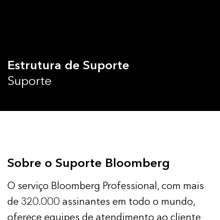
Estrutura de Suporte
Suporte
Sobre o Suporte Bloomberg
O serviço Bloomberg Professional, com mais
de 320.000 assinantes em todo o mundo,
oferece equipes de atendimento ao cliente