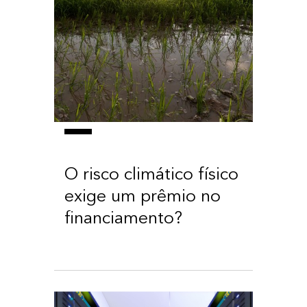
O risco climático físico
exige um prêmio no
financiamento?