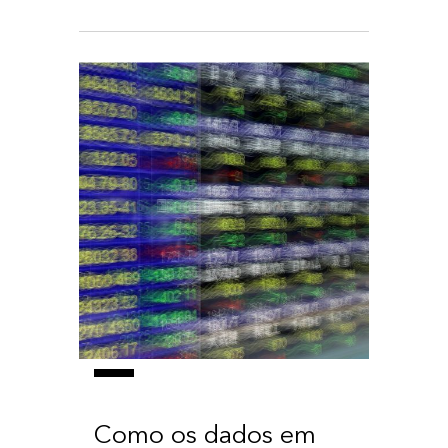
Como os dados em