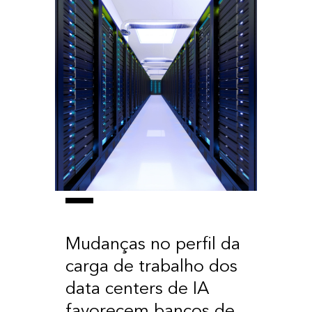
Mudanças no perfil da
carga de trabalho dos
data centers de IA
favorecem bancos de