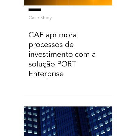
Case Study
CAF aprimora
processos de
investimento com a
solução PORT
Enterprise