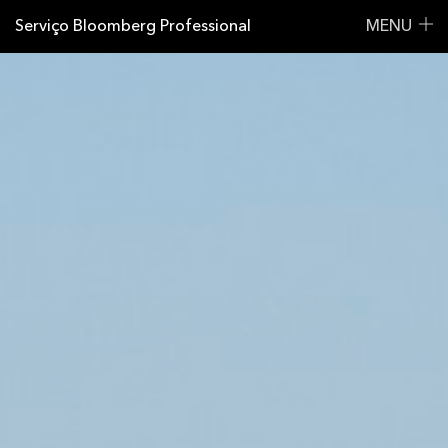
Serviço Bloomberg Professional
MENU