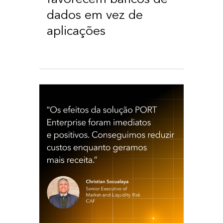
dados em vez de
aplicações