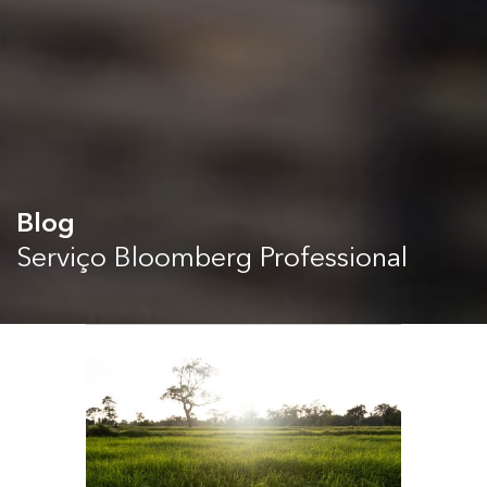
Blog
Serviço Bloomberg Professional