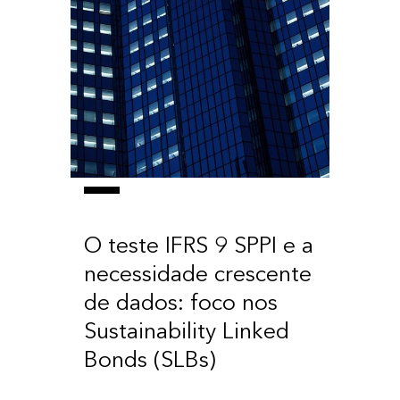
O teste IFRS 9 SPPI e a
necessidade crescente
de dados: foco nos
Sustainability Linked
Bonds (SLBs)