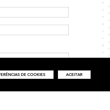
FERÊNCIAS DE COOKIES
ACEITAR