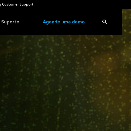
 Customer Support
Suporte
Agende uma demo