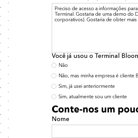
Você já usou o Terminal Blo
Não
Não, mas minha empresa é cliente
Sim, já usei anteriormente
Sim, atualmente sou um cliente
Conte-nos um pouc
Nome