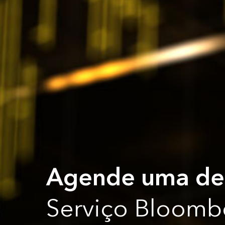
Agende uma d
Serviço Bloombe