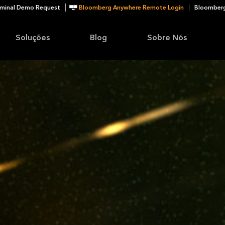
minal Demo Request
Bloomberg Anywhere Remote Login
Bloomberg
Soluções
Blog
Sobre Nós