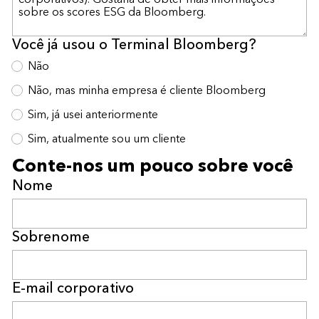
Você já usou o Terminal Bloomberg?
Não
Não, mas minha empresa é cliente Bloomberg
Sim, já usei anteriormente
Sim, atualmente sou um cliente
Conte-nos um pouco sobre você
Nome
Sobrenome
E-mail corporativo