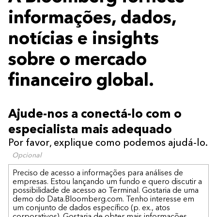
informações, dados,
notícias e insights
sobre o mercado
financeiro global.
Ajude-nos a conectá-lo com o
especialista mais adequado
Por favor, explique como podemos ajudá-lo.
Opcional