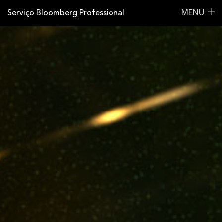
Serviço Bloomberg Professional
MENU