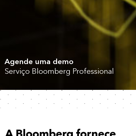
Agende uma demo
Serviço Bloomberg Professional
A Bloomberg fornece