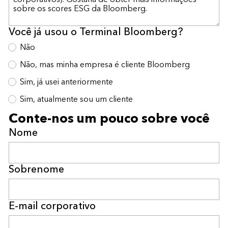
Você já usou o Terminal Bloomberg?
Não
Não, mas minha empresa é cliente Bloomberg
Sim, já usei anteriormente
Sim, atualmente sou um cliente
Conte-nos um pouco sobre você
Nome
Sobrenome
E-mail corporativo