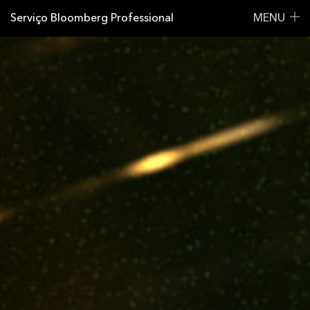
Serviço Bloomberg Professional
MENU