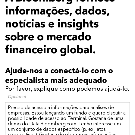
informações, dados,
notícias e insights
sobre o mercado
financeiro global.
Ajude-nos a conectá-lo com o
especialista mais adequado
Por favor, explique como podemos ajudá-lo.
Opcional