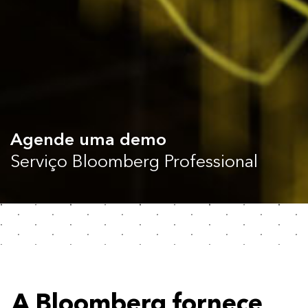
Agende uma demo
Serviço Bloomberg Professional
A Bloomberg fornece