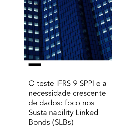
O teste IFRS 9 SPPI e a
necessidade crescente
de dados: foco nos
Sustainability Linked
Bonds (SLBs)