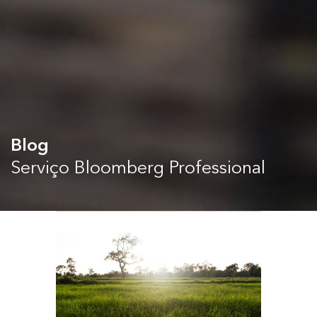
Blog
Serviço Bloomberg Professional