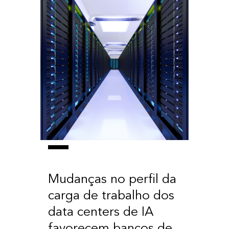
Mudanças no perfil da
carga de trabalho dos
data centers de IA
favorecem bancos de