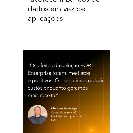
dados em vez de
aplicações