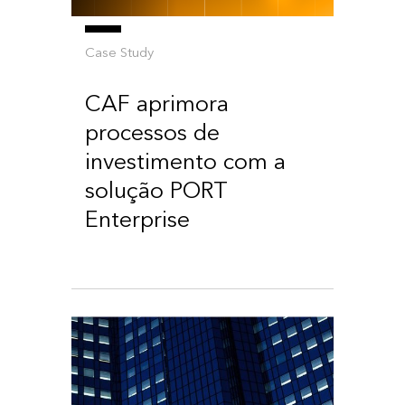
Case Study
CAF aprimora
processos de
investimento com a
solução PORT
Enterprise