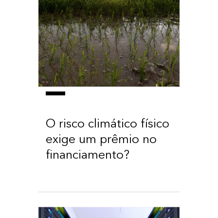
O risco climático físico
exige um prêmio no
financiamento?