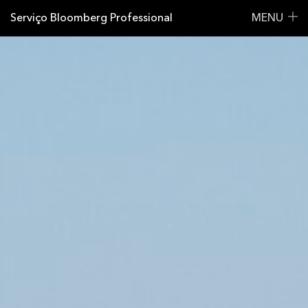
Serviço Bloomberg Professional
MENU