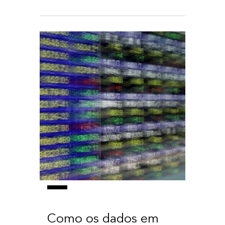
Como os dados em