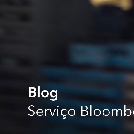
Blog
Serviço Bloombe