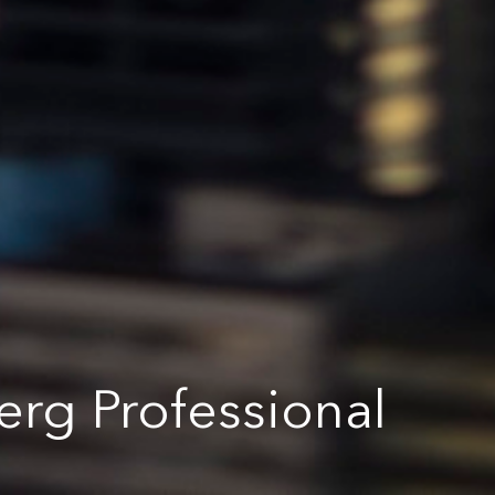
rg Professional