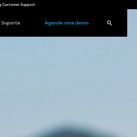
 Customer Support
Suporte
Agende uma demo