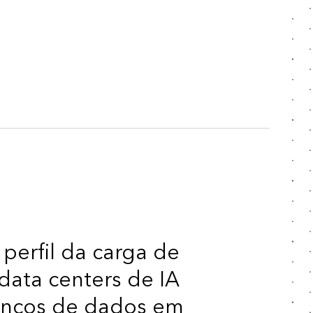
perfil da carga de
data centers de IA
ancos de dados em