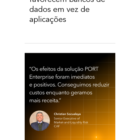
dados em vez de
aplicações