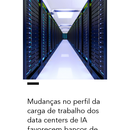
Mudanças no perfil da
carga de trabalho dos
data centers de IA
favorecem bancos de