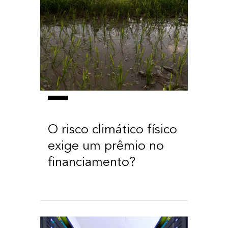
O risco climático físico
exige um prêmio no
financiamento?