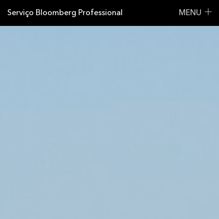
Serviço Bloomberg Professional
MENU