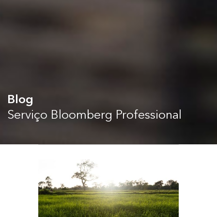
Blog
Serviço Bloomberg Professional