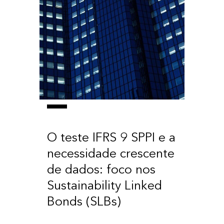
O teste IFRS 9 SPPI e a
necessidade crescente
de dados: foco nos
Sustainability Linked
Bonds (SLBs)