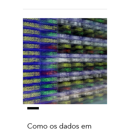
Como os dados em