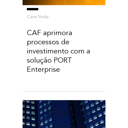
Case Study
CAF aprimora
processos de
investimento com a
solução PORT
Enterprise