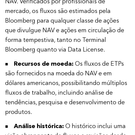
NAV. Verificados por profissionais de
mercado, os fluxos são estimados pela
Bloomberg para qualquer classe de ações
que divulgue NAV e ações em circulação de
forma tempestiva, tanto no Terminal
Bloomberg quanto via Data License.
Recursos de moeda:
Os fluxos de ETPs
são fornecidos na moeda do NAV e em
dólares americanos, possibilitando múltiplos
fluxos de trabalho, incluindo análise de
tendências, pesquisa e desenvolvimento de
produtos.
Análise histórica:
O histórico inclui uma