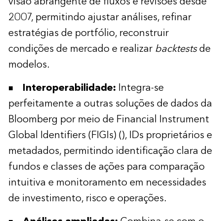
visão abrangente de fluxos e revisões desde
2007, permitindo ajustar análises, refinar
estratégias de portfólio, reconstruir
condições de mercado e realizar
backtests
de
modelos.
Interoperabilidade:
Integra-se
perfeitamente a outras soluções de dados da
Bloomberg por meio de Financial Instrument
Global Identifiers (FIGIs) (), IDs proprietários e
metadados, permitindo identificação clara de
fundos e classes de ações para comparação
intuitiva e monitoramento em necessidades
de investimento, risco e operações.