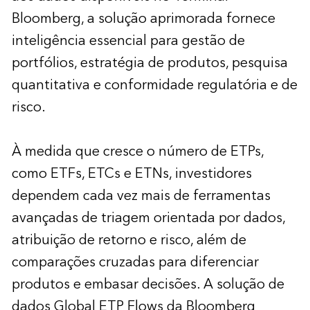
Bloomberg, a solução aprimorada fornece
inteligência essencial para gestão de
portfólios, estratégia de produtos, pesquisa
quantitativa e conformidade regulatória e de
risco.
À medida que cresce o número de ETPs,
como ETFs, ETCs e ETNs, investidores
dependem cada vez mais de ferramentas
avançadas de triagem orientada por dados,
atribuição de retorno e risco, além de
comparações cruzadas para diferenciar
produtos e embasar decisões. A solução de
dados Global ETP Flows da Bloomberg