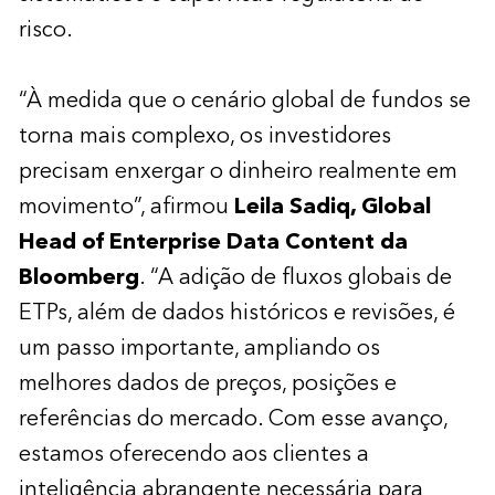
risco.
“À medida que o cenário global de fundos se
torna mais complexo, os investidores
precisam enxergar o dinheiro realmente em
movimento”, afirmou
Leila Sadiq, Global
Head of Enterprise Data Content da
Bloomberg
. “A adição de fluxos globais de
ETPs, além de dados históricos e revisões, é
um passo importante, ampliando os
melhores dados de preços, posições e
referências do mercado. Com esse avanço,
estamos oferecendo aos clientes a
inteligência abrangente necessária para