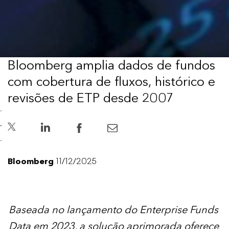
Bloomberg amplia dados de fundos
com cobertura de fluxos, histórico e
revisões de ETP desde 2007
Bloomberg
11/12/2025
Baseada no lançamento do Enterprise Funds
Data em 2023, a solução aprimorada oferece