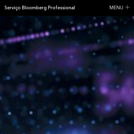
Serviço Bloomberg Professional
MENU