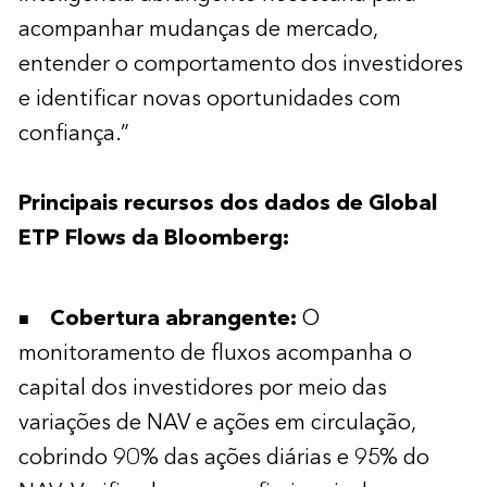
acompanhar mudanças de mercado,
entender o comportamento dos investidores
e identificar novas oportunidades com
confiança.”
Principais recursos dos dados de Global
ETP Flows da Bloomberg:
Cobertura abrangente:
O
monitoramento de fluxos acompanha o
capital dos investidores por meio das
variações de NAV e ações em circulação,
cobrindo 90% das ações diárias e 95% do