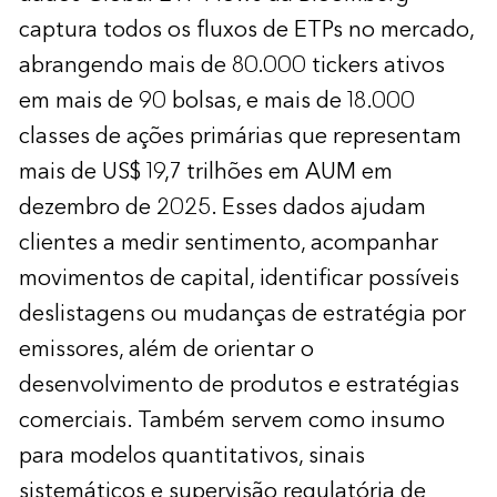
captura todos os fluxos de ETPs no mercado,
abrangendo mais de 80.000 tickers ativos
em mais de 90 bolsas, e mais de 18.000
classes de ações primárias que representam
mais de US$ 19,7 trilhões em AUM em
dezembro de 2025. Esses dados ajudam
clientes a medir sentimento, acompanhar
movimentos de capital, identificar possíveis
deslistagens ou mudanças de estratégia por
emissores, além de orientar o
desenvolvimento de produtos e estratégias
comerciais. Também servem como insumo
para modelos quantitativos, sinais
sistemáticos e supervisão regulatória de