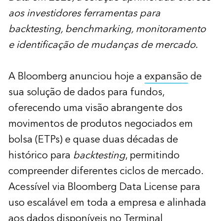
aos investidores ferramentas para
backtesting, benchmarking, monitoramento
e identificação de mudanças de mercado.
A Bloomberg anunciou hoje a
expansão
de
sua solução de dados para fundos,
oferecendo uma visão abrangente dos
movimentos de produtos negociados em
bolsa (ETPs) e quase duas décadas de
histórico para
backtesting
, permitindo
compreender diferentes ciclos de mercado.
Acessível via Bloomberg Data License para
uso escalável em toda a empresa e alinhada
aos dados disponíveis no Terminal