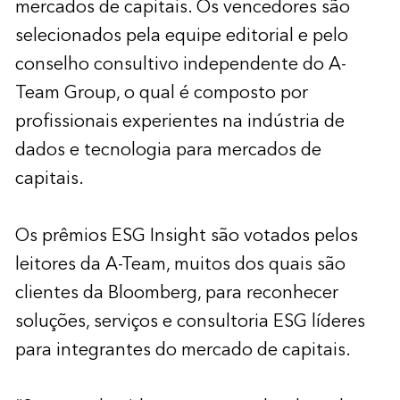
mercados de capitais. Os vencedores são
selecionados pela equipe editorial e pelo
conselho consultivo independente do A-
Team Group, o qual é composto por
profissionais experientes na indústria de
dados e tecnologia para mercados de
capitais.
Os prêmios ESG Insight são votados pelos
leitores da A-Team, muitos dos quais são
clientes da Bloomberg, para reconhecer
soluções, serviços e consultoria ESG líderes
para integrantes do mercado de capitais.