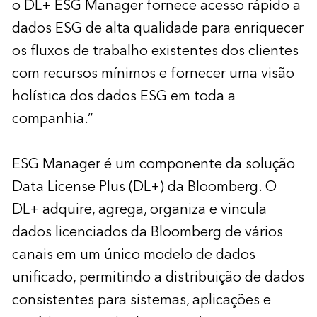
o DL+ ESG Manager fornece acesso rápido a
dados ESG de alta qualidade para enriquecer
os fluxos de trabalho existentes dos clientes
com recursos mínimos e fornecer uma visão
holística dos dados ESG em toda a
companhia.”
ESG Manager é um componente da solução
Data License Plus (DL+) da Bloomberg. O
DL+ adquire, agrega, organiza e vincula
dados licenciados da Bloomberg de vários
canais em um único modelo de dados
unificado, permitindo a distribuição de dados
consistentes para sistemas, aplicações e