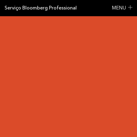
Serviço Bloomberg Professional
MENU