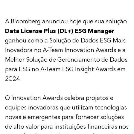
A Bloomberg anunciou hoje que sua solução
Data License Plus (DL+) ESG Manager
ganhou como a Solução de Dados ESG Mais
Inovadora no A-Team Innovation Awards e a
Melhor Solução de Gerenciamento de Dados
para ESG no A-Team ESG Insight Awards em
2024.
O Innovation Awards celebra projetos e
equipes inovadoras que utilizam tecnologias
novas e emergentes para fornecer soluções
de alto valor para instituições financeiras nos