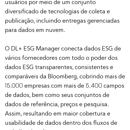
usuários por meio de um conjunto
diversificado de tecnologias de coleta e
publicação, incluindo entregas gerenciadas
para dados em nuvem.
O DL+ ESG Manager conecta dados ESG de
vários fornecedores com todo o poder dos
dados ESG transparentes, consistentes e
comparáveis da Bloomberg, cobrindo mais de
15.000 empresas com mais de 5.400 campos
de dados, bem como seus conjuntos de
dados de referência, preços e pesquisa.
Assim, resultando em maior cobertura e
usabilidade de dados dentro dos fluxos de