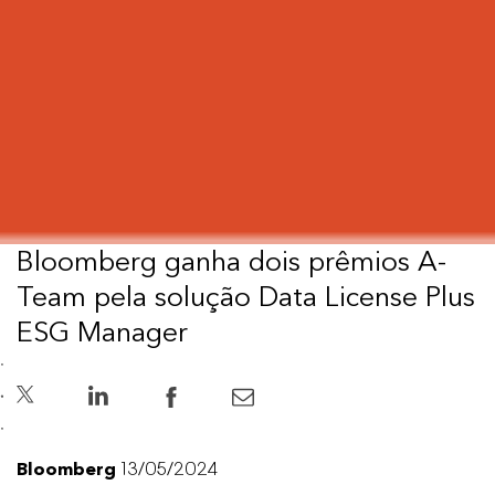
Bloomberg ganha dois prêmios A-
Team pela solução Data License Plus
ESG Manager
Bloomberg
13/05/2024