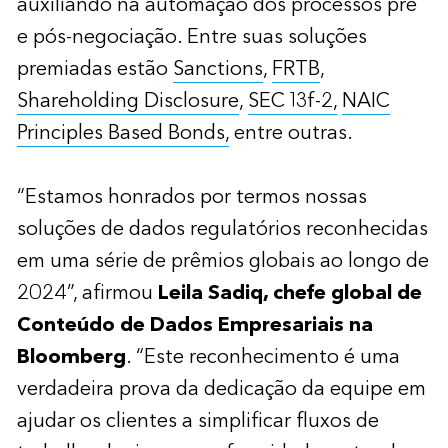
auxiliando na automação dos processos pré
e pós-negociação. Entre suas soluções
premiadas estão
Sanctions
,
FRTB
,
Shareholding Disclosure
,
SEC 13f-2,
NAIC
Principles Based Bonds,
entre outras.
“Estamos honrados por termos nossas
soluções de dados regulatórios reconhecidas
em uma série de prêmios globais ao longo de
2024”, afirmou
Leila Sadiq, chefe global de
Conteúdo de Dados Empresariais na
Bloomberg
. “Este reconhecimento é uma
verdadeira prova da dedicação da equipe em
ajudar os clientes a simplificar fluxos de