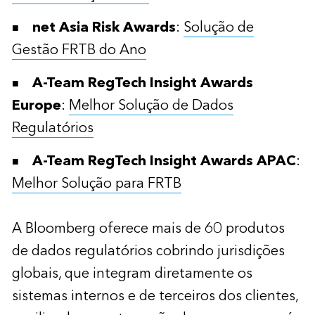
net Asia Risk Awards
:
Solução de
Gestão FRTB do Ano
A-Team RegTech Insight Awards
Europe
:
Melhor Solução de Dados
Regulatórios
A-Team RegTech Insight Awards APAC
:
Melhor Solução para FRTB
A Bloomberg oferece mais de 60 produtos
de dados regulatórios cobrindo jurisdições
globais, que integram diretamente os
sistemas internos e de terceiros dos clientes,