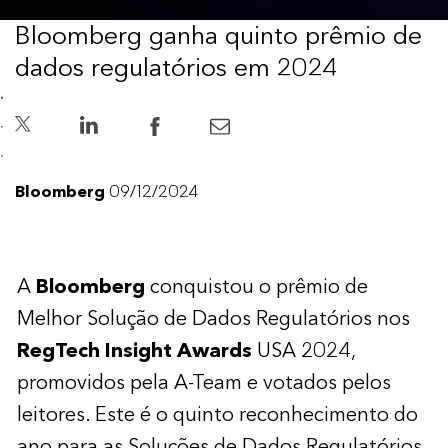
Bloomberg ganha quinto prêmio de
dados regulatórios em 2024
Bloomberg
09/12/2024
A
Bloomberg
conquistou o prêmio de
Melhor Solução de Dados Regulatórios nos
RegTech Insight Awards
USA 2024,
promovidos pela A-Team e votados pelos
leitores. Este é o quinto reconhecimento do
ano para as Soluções de Dados Regulatórios