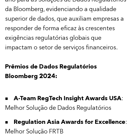
da Bloomberg, evidenciando a qualidade
superior de dados, que auxiliam empresas a
responder de forma eficaz às crescentes
exigências regulatórias globais que
impactam o setor de serviços financeiros.
Prêmios de Dados Regulatórios
Bloomberg 2024:
A-Team RegTech Insight Awards USA
:
Melhor Solução de Dados Regulatórios
Regulation Asia Awards for Excellence
:
Melhor Solução FRTB