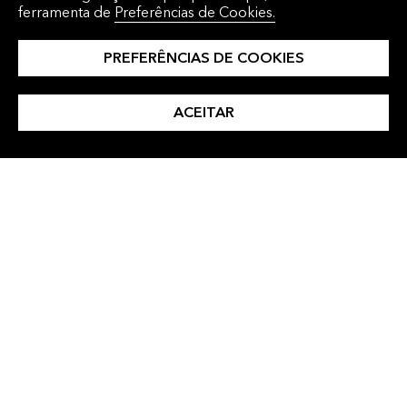
ferramenta de
Preferências de Cookies.
PREFERÊNCIAS DE COOKIES
Insights
ACEITAR