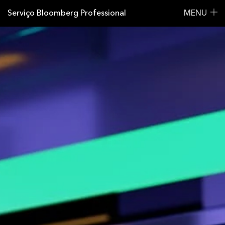
Serviço Bloomberg Professional
MENU