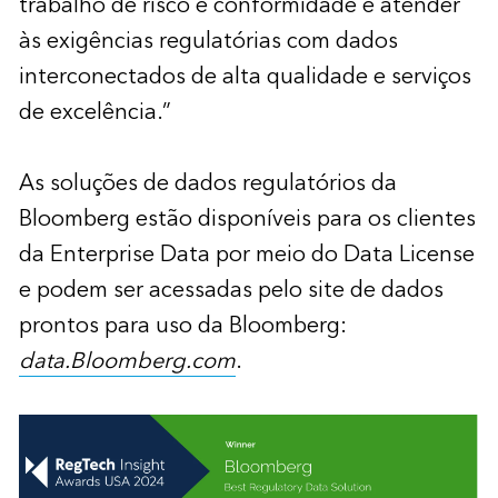
trabalho de risco e conformidade e atender
às exigências regulatórias com dados
interconectados de alta qualidade e serviços
de excelência.”
As soluções de dados regulatórios da
Bloomberg estão disponíveis para os clientes
da Enterprise Data por meio do Data License
e podem ser acessadas pelo site de dados
prontos para uso da Bloomberg:
data.Bloomberg.com
.