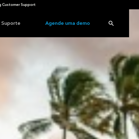
 Customer Support
Suporte
Agende uma demo