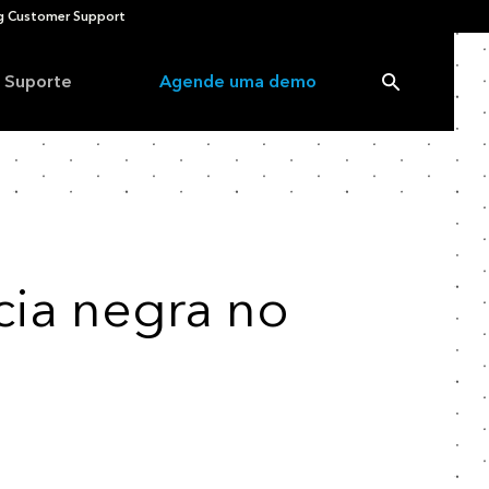
 Customer Support
Suporte
Agende uma demo
cia negra no