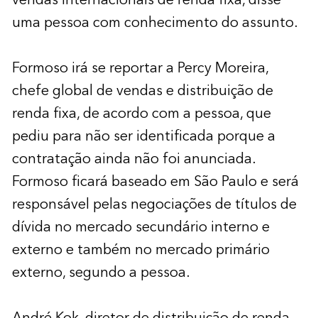
vendas internacionais de renda fixa, disse
uma pessoa com conhecimento do assunto.
Formoso irá se reportar a Percy Moreira,
chefe global de vendas e distribuição de
renda fixa, de acordo com a pessoa, que
pediu para não ser identificada porque a
contratação ainda não foi anunciada.
Formoso ficará baseado em São Paulo e será
responsável pelas negociações de títulos de
dívida no mercado secundário interno e
externo e também no mercado primário
externo, segundo a pessoa.