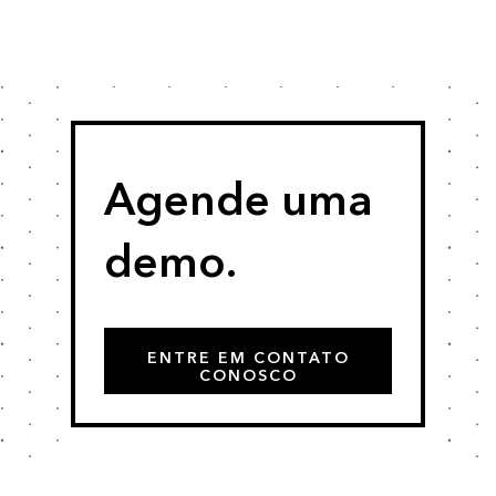
Agende uma
demo.
ENTRE EM CONTATO
CONOSCO