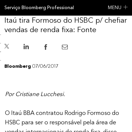
Serviço Bloomberg Professional
MENU
Itaú tira Formoso do HSBC p/ chefiar
vendas de renda fixa: Fonte
Bloomberg
07/06/2017
Por Cristiane Lucchesi.
O Itaú BBA contratou Rodrigo Formoso do
HSBC para ser o responsável pela área de