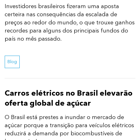
Investidores brasileiros fizeram uma aposta
certeira nas consequências da escalada de
preços ao redor do mundo, o que trouxe ganhos
recordes para alguns dos principais fundos do
país no mês passado.
Blog
Carros elétricos no Brasil elevarão
oferta global de açúcar
O Brasil está prestes a inundar o mercado de
açúcar porque a transição para veículos elétricos
reduzirá a demanda por biocombustíveis de