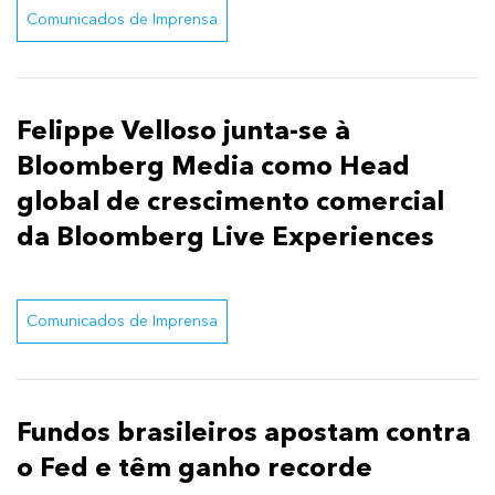
Comunicados de Imprensa
Felippe Velloso junta-se à
Bloomberg Media como Head
global de crescimento comercial
da Bloomberg Live Experiences
Comunicados de Imprensa
Fundos brasileiros apostam contra
o Fed e têm ganho recorde