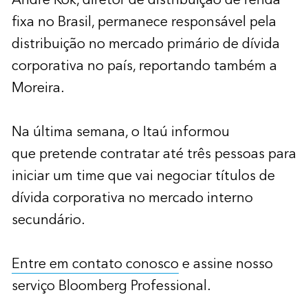
André Kok, diretor de distribuição de renda
fixa no Brasil, permanece responsável pela
distribuição no mercado primário de dívida
corporativa no país, reportando também a
Moreira.
Na última semana, o Itaú informou
que pretende contratar até três pessoas para
iniciar um time que vai negociar títulos de
dívida corporativa no mercado interno
secundário.
Entre em contato conosco
e assine nosso
serviço Bloomberg Professional.