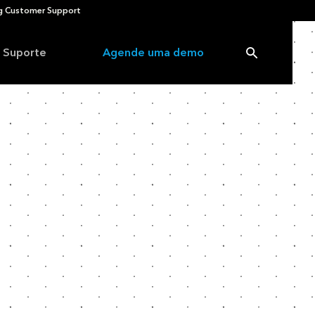
 Customer Support
Suporte
Agende uma demo