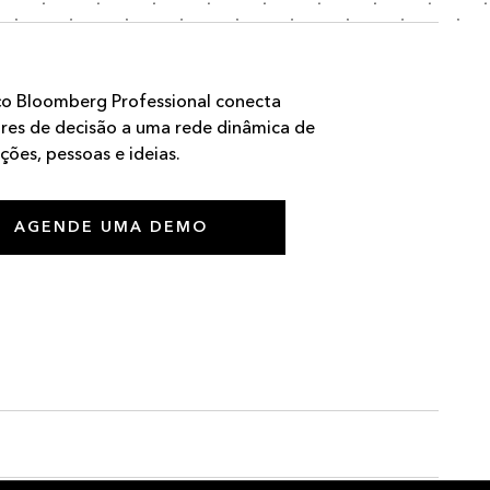
ço Bloomberg Professional conecta
es de decisão a uma rede dinâmica de
ções, pessoas e ideias.
AGENDE UMA DEMO