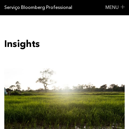
Serviço Bloomberg Professional
MENU
Insights