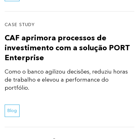
CASE STUDY
CAF aprimora processos de
investimento com a solução PORT
Enterprise
Como o banco agilizou decisões, reduziu horas
de trabalho e elevou a performance do
portfólio.
Blog