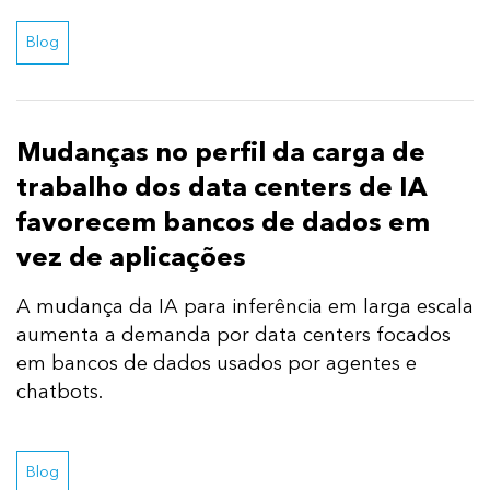
Blog
Mudanças no perfil da carga de
trabalho dos data centers de IA
favorecem bancos de dados em
vez de aplicações
A mudança da IA para inferência em larga escala
aumenta a demanda por data centers focados
em bancos de dados usados por agentes e
chatbots.
Blog