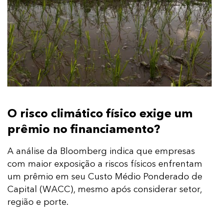
O risco climático físico exige um
prêmio no financiamento?
A análise da Bloomberg indica que empresas
com maior exposição a riscos físicos enfrentam
um prêmio em seu Custo Médio Ponderado de
Capital (WACC), mesmo após considerar setor,
região e porte.