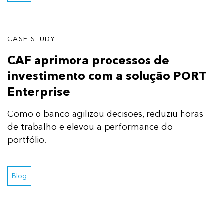
CASE STUDY
CAF aprimora processos de
investimento com a solução PORT
Enterprise
Como o banco agilizou decisões, reduziu horas
de trabalho e elevou a performance do
portfólio.
Blog