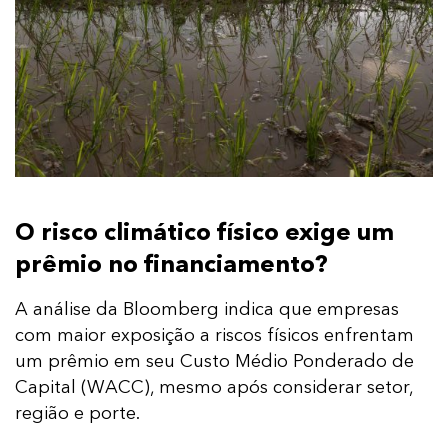
O risco climático físico exige um
prêmio no financiamento?
A análise da Bloomberg indica que empresas
com maior exposição a riscos físicos enfrentam
um prêmio em seu Custo Médio Ponderado de
Capital (WACC), mesmo após considerar setor,
região e porte.