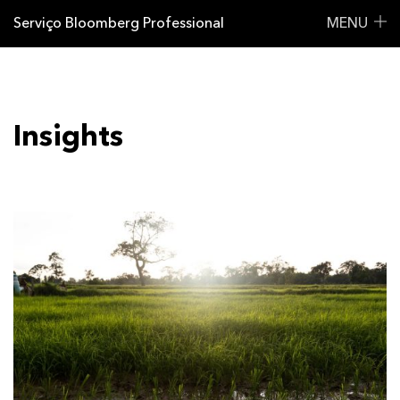
Serviço Bloomberg Professional
MENU
Insights