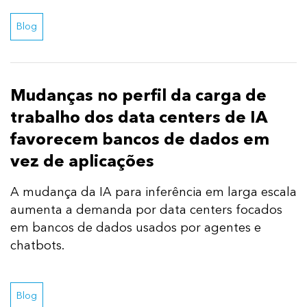
Blog
Mudanças no perfil da carga de
trabalho dos data centers de IA
favorecem bancos de dados em
vez de aplicações
A mudança da IA para inferência em larga escala
aumenta a demanda por data centers focados
em bancos de dados usados por agentes e
chatbots.
Blog