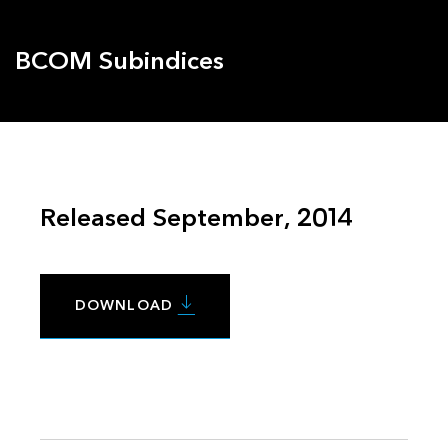
BCOM Subindices
Released September, 2014
DOWNLOAD