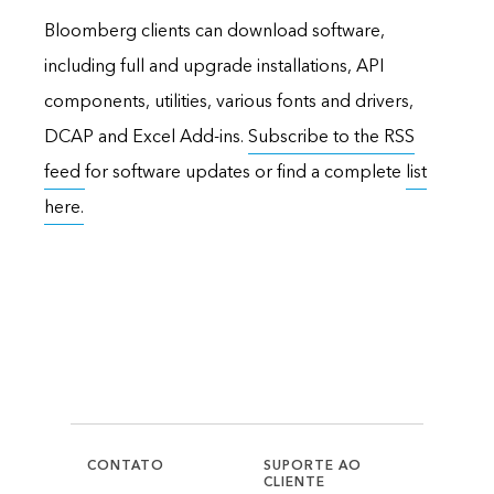
Bloomberg clients can download software,
including full and upgrade installations, API
components, utilities, various fonts and drivers,
DCAP and Excel Add-ins.
Subscribe to the RSS
feed
for software updates or find a complete
list
here.
CONTATO
SUPORTE AO
CLIENTE