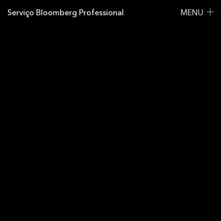
Serviço Bloomberg Professional
MENU