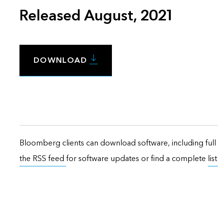
Released August, 2021
DOWNLOAD
Bloomberg clients can download software, including full 
the RSS feed
for software updates or find a complete
lis