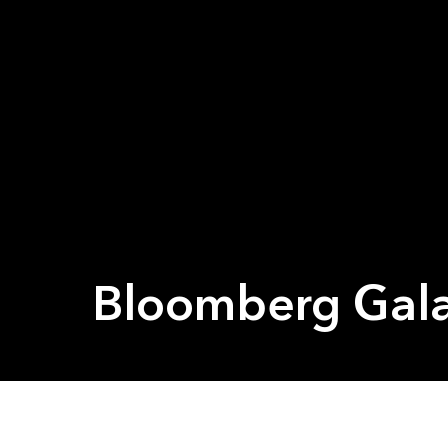
Bloomberg Gala