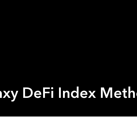
xy DeFi Index Met