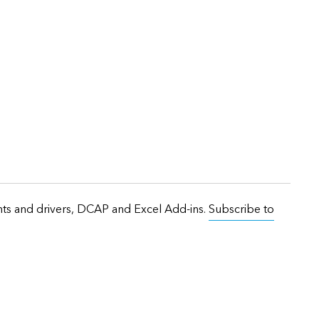
onts and drivers, DCAP and Excel Add-ins.
Subscribe to