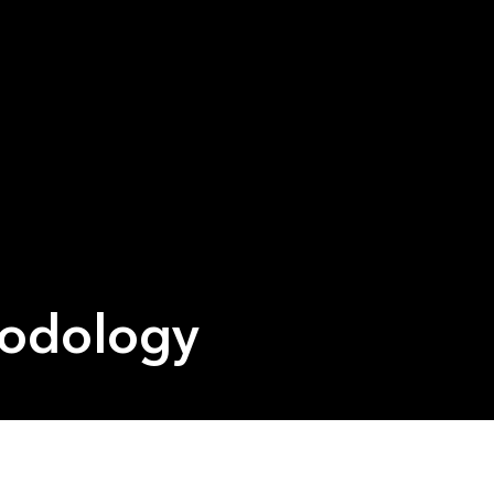
hodology