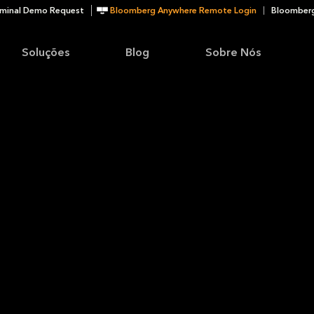
minal Demo Request
Bloomberg Anywhere Remote Login
Bloomberg
Soluções
Blog
Sobre Nós