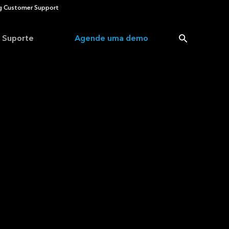
 Customer Support
Suporte
Agende uma demo