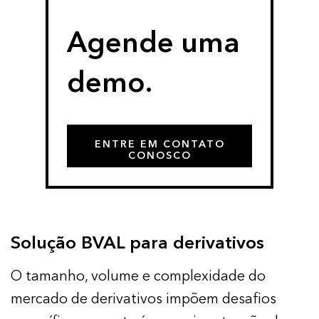
Agende uma
demo.
ENTRE EM CONTATO
CONOSCO
Solução BVAL para derivativos
O tamanho, volume e complexidade do
mercado de derivativos impõem desafios