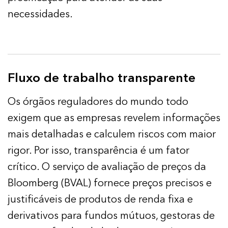
necessidades.
Fluxo de trabalho transparente
Os órgãos reguladores do mundo todo
exigem que as empresas revelem informações
mais detalhadas e calculem riscos com maior
rigor. Por isso, transparência é um fator
crítico. O serviço de avaliação de preços da
Bloomberg (BVAL) fornece preços precisos e
justificáveis de produtos de renda fixa e
derivativos para fundos mútuos, gestoras de