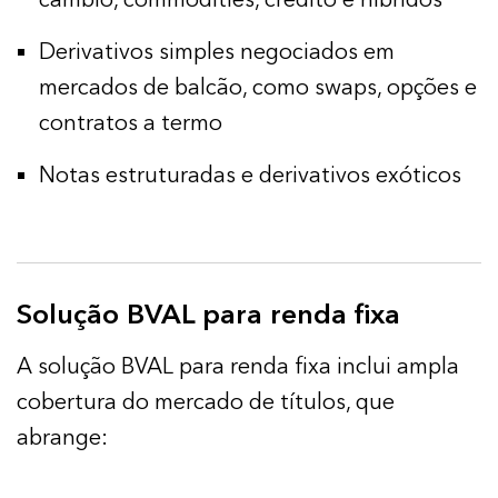
Derivativos simples negociados em
mercados de balcão, como swaps, opções e
contratos a termo
Notas estruturadas e derivativos exóticos
Solução BVAL para renda fixa
A solução BVAL para renda fixa inclui ampla
cobertura do mercado de títulos, que
abrange: