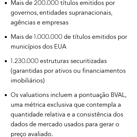
Mais de 200.000 títulos emitidos por
governos, entidades supranacionais,
agências e empresas
Mais de 1.000.000 de títulos emitidos por
municípios dos EUA
1.230.000 estruturas securitizadas
(garantidas por ativos ou financiamentos
imobiliários)
Os valuations incluem a pontuação BVAL,
uma métrica exclusiva que contempla a
quantidade relativa e a consistência dos
dados de mercado usados para gerar o
preço avaliado.