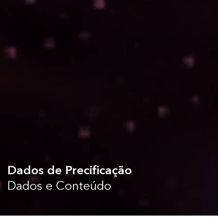
Dados de Precificação
Dados e Conteúdo