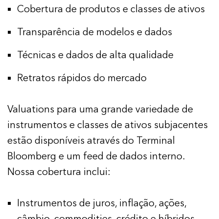
Cobertura de produtos e classes de ativos
Transparência de modelos e dados
Técnicas e dados de alta qualidade
Retratos rápidos do mercado
Valuations para uma grande variedade de
instrumentos e classes de ativos subjacentes
estão disponíveis através do Terminal
Bloomberg e um feed de dados interno.
Nossa cobertura inclui:
Instrumentos de juros, inflação, ações,
câmbio, commodities, crédito e híbridos