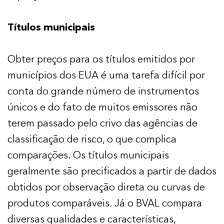
Títulos municipais
Obter preços para os títulos emitidos por
municípios dos EUA é uma tarefa difícil por
conta do grande número de instrumentos
únicos e do fato de muitos emissores não
terem passado pelo crivo das agências de
classificação de risco, o que complica
comparações. Os títulos municipais
geralmente são precificados a partir de dados
obtidos por observação direta ou curvas de
produtos comparáveis. Já o BVAL compara
diversas qualidades e características,