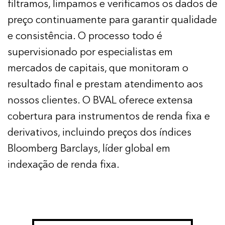
filtramos, limpamos e verificamos os dados de
preço continuamente para garantir qualidade
e consistência. O processo todo é
supervisionado por especialistas em
mercados de capitais, que monitoram o
resultado final e prestam atendimento aos
nossos clientes. O BVAL oferece extensa
cobertura para instrumentos de renda fixa e
derivativos, incluindo preços dos índices
Bloomberg Barclays, líder global em
indexação de renda fixa.