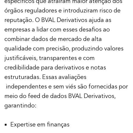
específicos que atraíram maior atenção dos
órgãos reguladores e introduziram risco de
reputação. O BVAL Derivativos ajuda as
empresas a lidar com esses desafios ao
combinar dados de mercado de alta
qualidade com precisão, produzindo valores
justificáveis, transparentes e com
credibilidade para derivativos e notas
estruturadas. Essas avaliações
independentes e sem viés são fornecidas por
meio do feed de dados BVAL Derivativos,
garantindo:
Expertise em finanças