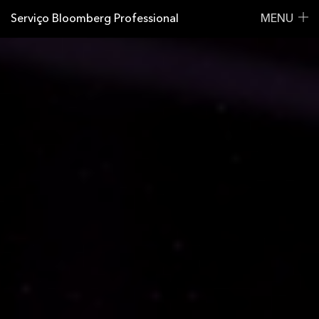
Serviço Bloomberg Professional
MENU