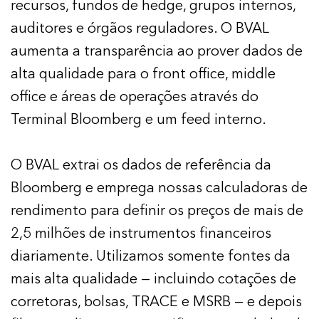
recursos, fundos de hedge, grupos internos,
auditores e órgãos reguladores. O BVAL
aumenta a transparência ao prover dados de
alta qualidade para o front office, middle
office e áreas de operações através do
Terminal Bloomberg e um feed interno.
O BVAL extrai os dados de referência da
Bloomberg e emprega nossas calculadoras de
rendimento para definir os preços de mais de
2,5 milhões de instrumentos financeiros
diariamente. Utilizamos somente fontes da
mais alta qualidade — incluindo cotações de
corretoras, bolsas, TRACE e MSRB — e depois