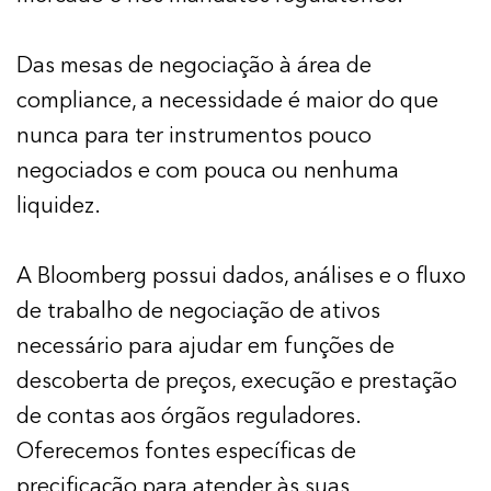
Das mesas de negociação à área de
compliance, a necessidade é maior do que
nunca para ter instrumentos pouco
negociados e com pouca ou nenhuma
liquidez.
A Bloomberg possui dados, análises e o fluxo
de trabalho de negociação de ativos
necessário para ajudar em funções de
descoberta de preços, execução e prestação
de contas aos órgãos reguladores.
Oferecemos fontes específicas de
precificação para atender às suas