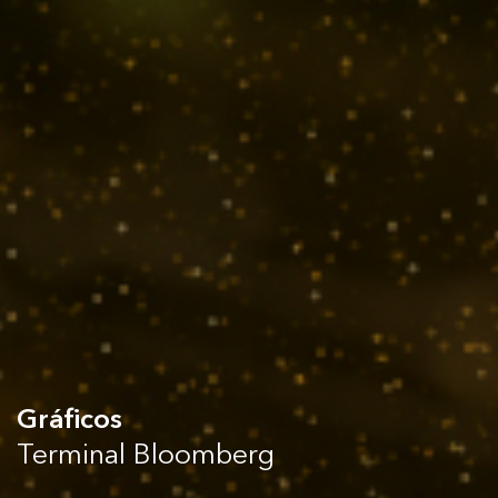
Gráficos
Terminal Bloomberg