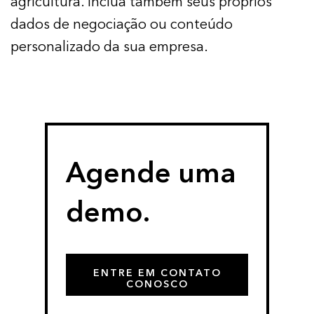
agricultura. Inclua também seus próprios
dados de negociação ou conteúdo
personalizado da sua empresa.
Agende uma
demo.
ENTRE EM CONTATO
CONOSCO