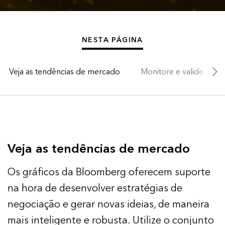
NESTA PÁGINA
Veja as tendências de mercado
Monitore e valide info
Veja as tendências de mercado
Os gráficos da Bloomberg oferecem suporte
na hora de desenvolver estratégias de
negociação e gerar novas ideias, de maneira
mais inteligente e robusta. Utilize o conjunto