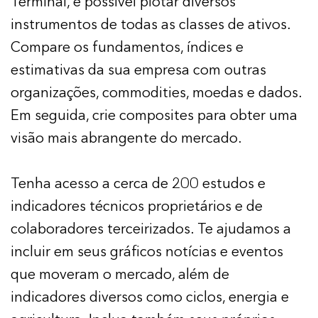
Terminal, é possível plotar diversos
instrumentos de todas as classes de ativos.
Compare os fundamentos, índices e
estimativas da sua empresa com outras
organizações, commodities, moedas e dados.
Em seguida, crie composites para obter uma
visão mais abrangente do mercado.
Tenha acesso a cerca de 200 estudos e
indicadores técnicos proprietários e de
colaboradores terceirizados. Te ajudamos a
incluir em seus gráficos notícias e eventos
que moveram o mercado, além de
indicadores diversos como ciclos, energia e