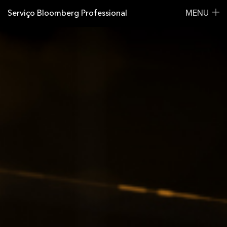
Serviço Bloomberg Professional
MENU