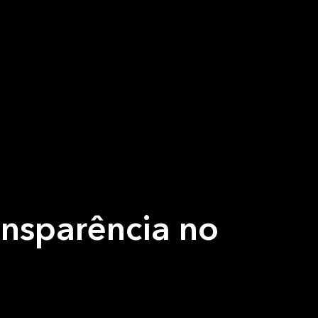
ansparência no