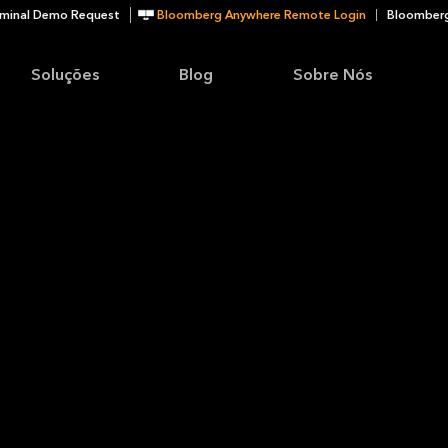
minal Demo Request
Bloomberg Anywhere Remote Login
Bloomberg
Soluções
Blog
Sobre Nós