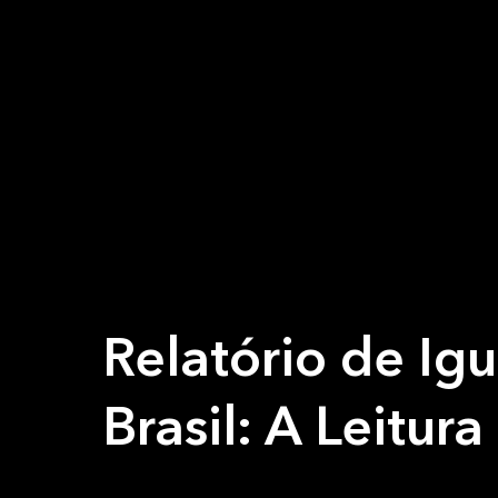
Relatório de Igu
Brasil: A Leitu