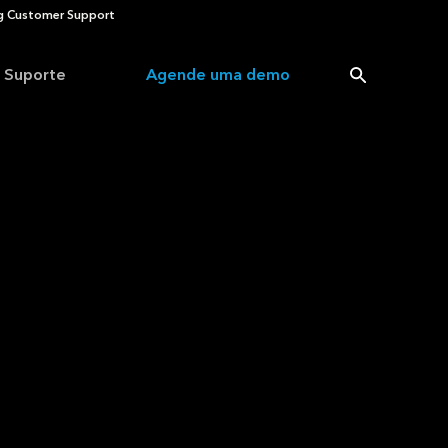
 Customer Support
Suporte
Agende uma demo