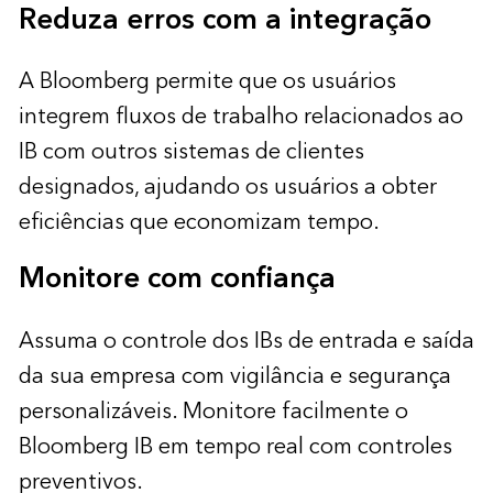
Reduza erros com a integração
A Bloomberg permite que os usuários
integrem fluxos de trabalho relacionados ao
IB com outros sistemas de clientes
designados, ajudando os usuários a obter
eficiências que economizam tempo.
Monitore com confiança
Assuma o controle dos IBs de entrada e saída
da sua empresa com vigilância e segurança
personalizáveis. Monitore facilmente o
Bloomberg IB em tempo real com controles
preventivos.