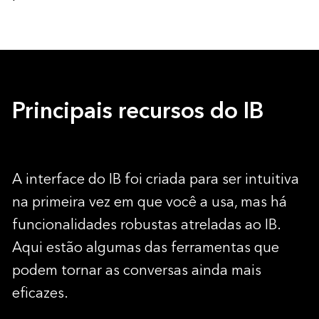
Principais recursos do IB
A interface do IB foi criada para ser intuitiva
na primeira vez em que você a usa, mas há
funcionalidades robustas atreladas ao IB.
Aqui estão algumas das ferramentas que
podem tornar as conversas ainda mais
eficazes.