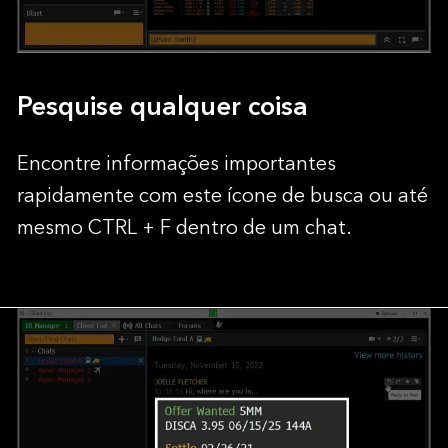
Pesquise qualquer coisa
Encontre informações importantes
rapidamente com este ícone de busca ou até
mesmo CTRL + F dentro de um chat.