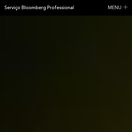
Serviço Bloomberg Professional
MENU