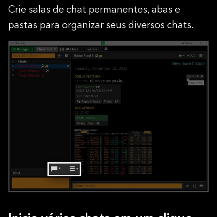
Crie salas de chat permanentes, abas e
pastas para organizar seus diversos chats.