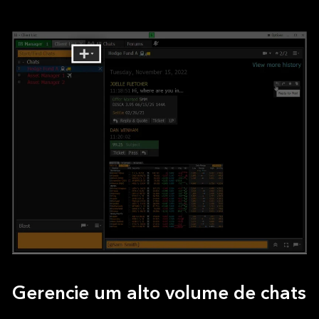
Gerencie um alto volume de chats