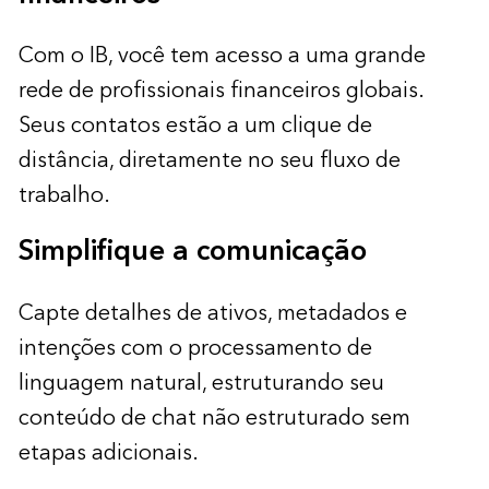
Com o IB, você tem acesso a uma grande
rede de profissionais financeiros globais.
Seus contatos estão a um clique de
distância, diretamente no seu fluxo de
trabalho.
Simplifique a comunicação
Capte detalhes de ativos, metadados e
intenções com o processamento de
linguagem natural, estruturando seu
conteúdo de chat não estruturado sem
etapas adicionais.