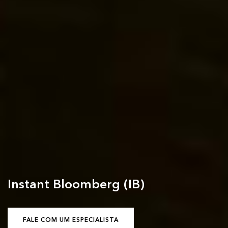
Instant Bloomberg (IB)
FALE COM UM ESPECIALISTA