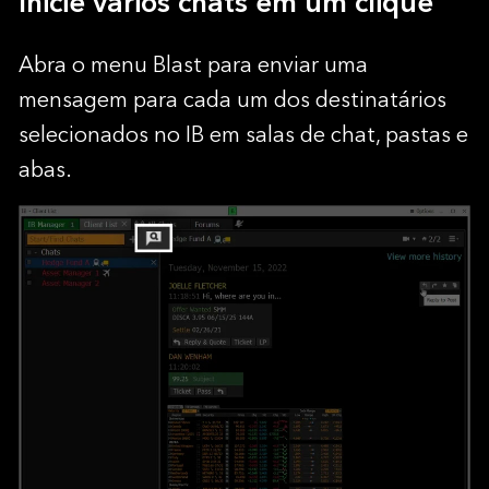
Inicie vários chats em um clique
Abra o menu Blast para enviar uma
mensagem para cada um dos destinatários
selecionados no IB em salas de chat, pastas e
abas.