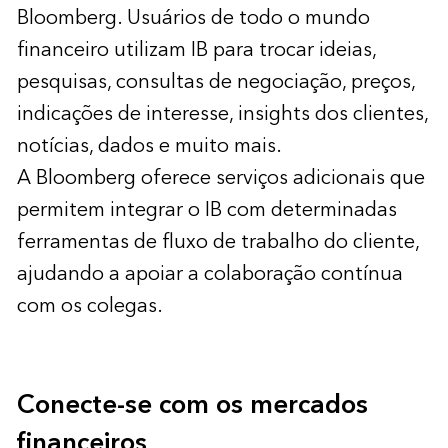
Bloomberg. Usuários de todo o mundo
financeiro utilizam IB para trocar ideias,
pesquisas, consultas de negociação, preços,
indicações de interesse, insights dos clientes,
notícias, dados e muito mais.
A Bloomberg oferece serviços adicionais que
permitem integrar o IB com determinadas
ferramentas de fluxo de trabalho do cliente,
ajudando a apoiar a colaboração contínua
com os colegas.
Conecte-se com os mercados
financeiros