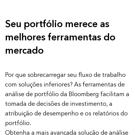
Seu portfólio merece as
melhores ferramentas do
mercado
Por que sobrecarregar seu fluxo de trabalho
com soluções inferiores? As ferramentas de
análise de portfólio da Bloomberg facilitam a
tomada de decisões de investimento, a
atribuição de desempenho e os relatórios do
portfólio.
Obtenha a mais avançada solução de análise