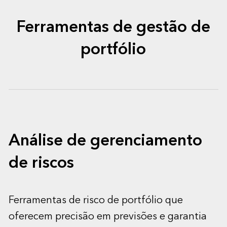
Ferramentas de gestão de
portfólio
Análise de gerenciamento
de riscos
Ferramentas de risco de portfólio que
oferecem precisão em previsões e garantia