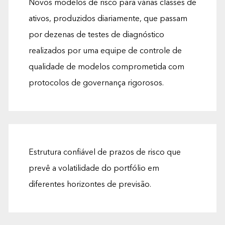
Novos modelos de risco para várias classes de
ativos, produzidos diariamente, que passam
por dezenas de testes de diagnóstico
realizados por uma equipe de controle de
qualidade de modelos comprometida com
protocolos de governança rigorosos.
Estrutura confiável de prazos de risco que
prevê a volatilidade do portfólio em
diferentes horizontes de previsão.