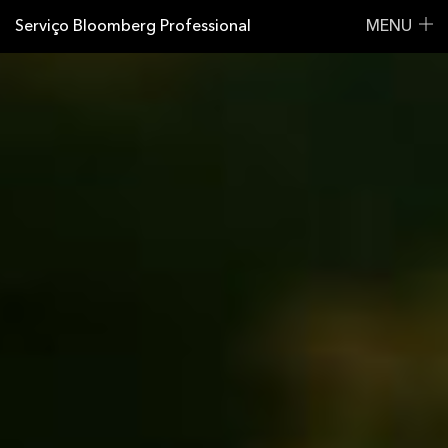
Serviço Bloomberg Professional
MENU