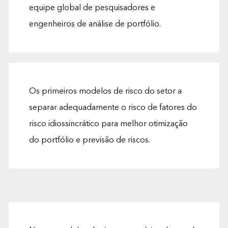
equipe global de pesquisadores e
engenheiros de análise de portfólio.
Os primeiros modelos de risco do setor a
separar adequadamente o risco de fatores do
risco idiossincrático para melhor otimização
do portfólio e previsão de riscos.