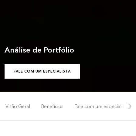
Análise de Portfólio
FALE COM UM ESPECIALISTA
Visão Geral
Benefícios
Fale com um especialista