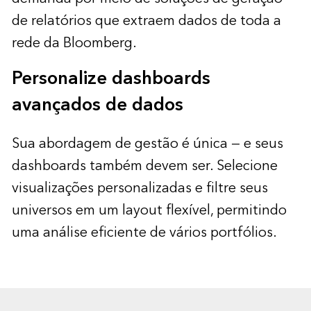
de relatórios que extraem dados de toda a
rede da Bloomberg.
Personalize dashboards
avançados de dados
Sua abordagem de gestão é única — e seus
dashboards também devem ser. Selecione
visualizações personalizadas e filtre seus
universos em um layout flexível, permitindo
uma análise eficiente de vários portfólios.