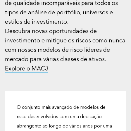
de qualidade incomparáveis para todos os
tipos de análise de portfólio, universos e
estilos de investimento.
Descubra novas oportunidades de
investimento e mitigue os riscos como nunca
com nossos modelos de risco líderes de
mercado para várias classes de ativos.
Explore o MAC3
O conjunto mais avançado de modelos de
risco desenvolvidos com uma dedicação
abrangente ao longo de vários anos por uma