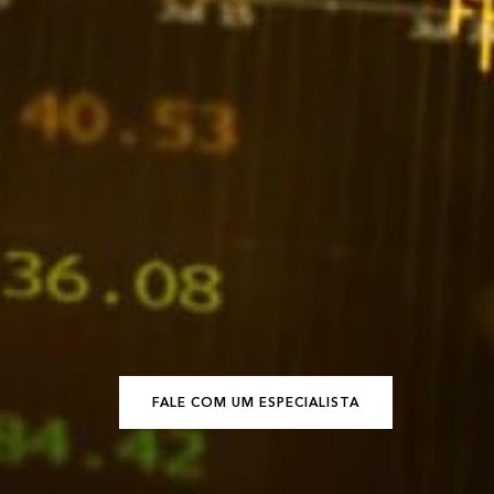
FALE COM UM ESPECIALISTA