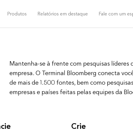
Produtos
Relatórios em destaque
Fale com um esp
Mantenha-se à frente com pesquisas líderes 
empresa. O Terminal Bloomberg conecta você 
de mais de 1.500 fontes, bem como pesquisas 
empresas e países feitas pelas equipes da Bl
cie
Crie