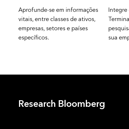
Aprofunde-se em informações
Integre
vitais, entre classes de ativos,
Termina
empresas, setores e países
pesquis
específicos.
sua emp
Research Bloomberg