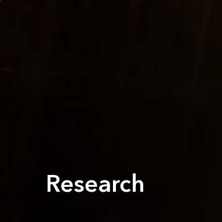
Research