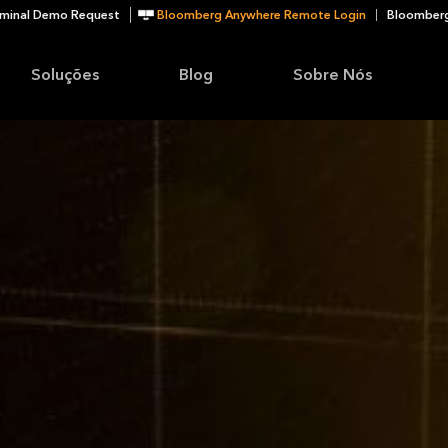
minal Demo Request
Bloomberg Anywhere Remote Login
Bloomberg
Soluções
Blog
Sobre Nós