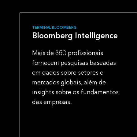
TERMINAL BLOOMBERG
Bloomberg Intelligence
Mais de 350 profissionais
fornecem pesquisas baseadas
em dados sobre setores e
mercados globais, além de
insights sobre os fundamentos
das empresas.