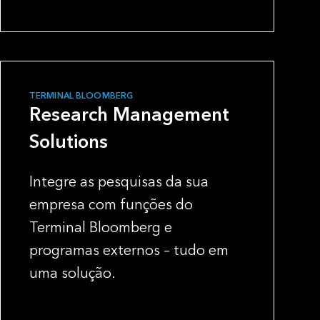
TERMINAL BLOOMBERG
Research Management
Solutions
Integre as pesquisas da sua
empresa com funções do
Terminal Bloomberg e
programas externos – tudo em
uma solução.